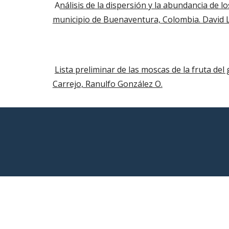
 A
nálisis de la dispersión y la abundancia de lo
municipio de Buenaventura, Colombia. David 
Lista preliminar de las moscas de la fruta del
Carrejo, Ranulfo González O.