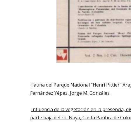
Fauna del Parque Nacional "Henri Pittier" Ara
Fernández Yépez, Jorge M. González.
Influencia de la vegetación en la presencia, di
parte baja del río Naya, Costa Pacifica de Col